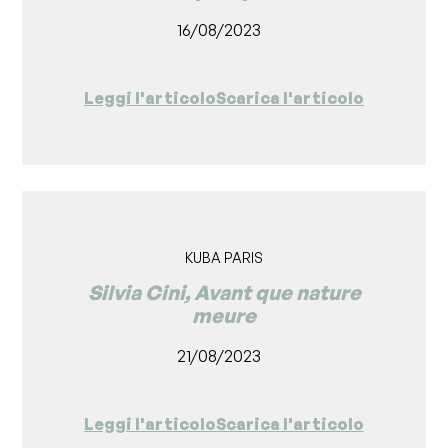
16/08/2023
Leggi l'articolo
Scarica l'articolo
KUBA PARIS
Silvia Cini, Avant que nature
meure
21/08/2023
Leggi l'articolo
Scarica l'articolo