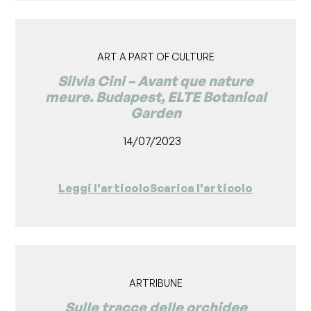
ART A PART OF CULTURE
Silvia Cini – Avant que nature
meure. Budapest, ELTE Botanical
Garden
14/07/2023
Leggi l'articolo
Scarica l'articolo
ARTRIBUNE
Sulle tracce delle orchidee