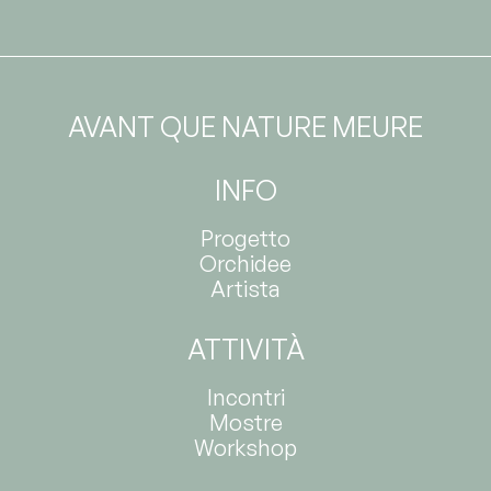
AVANT QUE NATURE MEURE
INFO
Progetto
Orchidee
Artista
ATTIVITÀ
Incontri
Mostre
Workshop