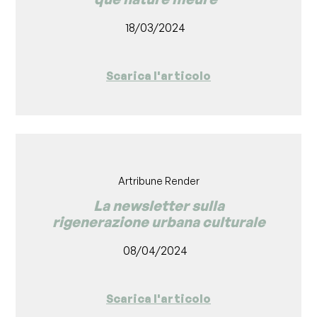
18/03/2024
Scarica l'articolo
Artribune Render
La newsletter sulla
rigenerazione urbana culturale
08/04/2024
Scarica l'articolo