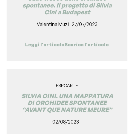
spontanee. Il progetto di Silvia
Cini a Budapest
Valentina Muzi
27/07/2023
Leggi l'articolo
Scarica l'articolo
ESPOARTE
SILVIA CINI. UNA MAPPATURA
DI ORCHIDEE SPONTANEE
“AVANT QUE NATURE MEURE”
02/08/2023