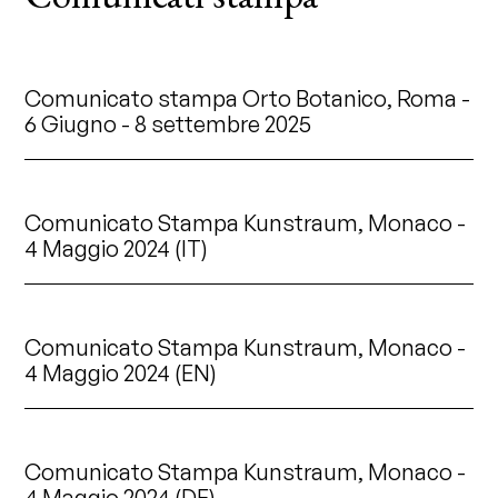
Comunicato stampa Orto Botanico, Roma -
6 Giugno - 8 settembre 2025
Comunicato Stampa Kunstraum, Monaco -
4 Maggio 2024 (IT)
Comunicato Stampa Kunstraum, Monaco -
4 Maggio 2024 (EN)
Comunicato Stampa Kunstraum, Monaco -
4 Maggio 2024 (DE)