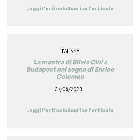
Leggi l'articolo
Scarica l'articolo
ITALIANA
La mostra di Silvia Cini a
Budapest nel segno di Enrico
Coleman
07/08/2023
Leggi l'articolo
Scarica l'articolo