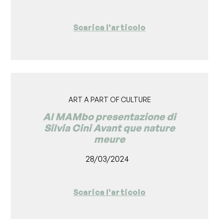
Scarica l'articolo
ART A PART OF CULTURE
Al MAMbo presentazione di
Silvia Cini Avant que nature
meure
28/03/2024
Scarica l'articolo