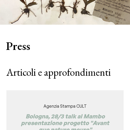
Press
Articoli e approfondimenti
Agenzia Stampa CULT
Bologna, 28/3 talk al Mambo
presentazione progetto "Avant
que nature meure"