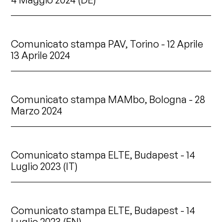
Comunicato stampa PAV, Torino - 12 Aprile
13 Aprile 2024
Comunicato stampa MAMbo, Bologna - 28
Marzo 2024
Comunicato stampa ELTE, Budapest - 14
Luglio 2023 (IT)
Comunicato stampa ELTE, Budapest - 14
Luglio 2023 (EN)