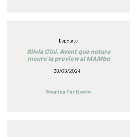
Espoarte
Silvia Cini. Avant que nature
meure la preview al MAMbo
28/03/2024
Scarica l'articolo