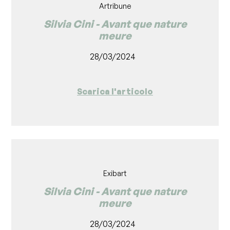
Artribune
Silvia Cini - Avant que nature
meure
28/03/2024
Scarica l'articolo
Exibart
Silvia Cini - Avant que nature
meure
28/03/2024