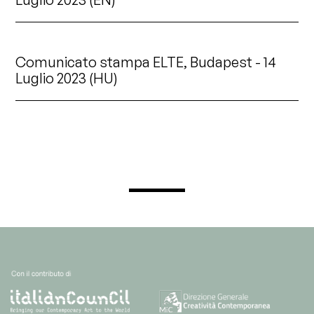
Comunicato stampa ELTE, Budapest - 14
Luglio 2023 (HU)