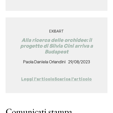
EXIBART
Alla ricerca delle orchidee: il
progetto di Silvia Cini arriva a
Budapest
Paola Daniela Orlandini
29/08/2023
Leggi l'articolo
Scarica l'articolo
Comunicati stampa